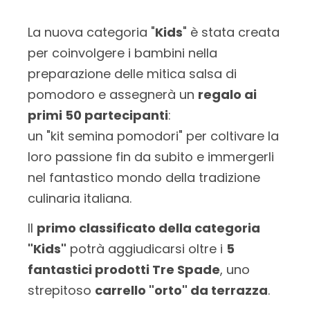
La nuova categoria "
Kids
" è stata creata
per coinvolgere i bambini nella
preparazione delle mitica salsa di
pomodoro e assegnerà un
regalo ai
primi 50 partecipanti
:
un "kit semina pomodori" per coltivare la
loro passione fin da subito e immergerli
nel fantastico mondo della tradizione
culinaria italiana.
Il
primo classificato della categoria
"Kids"
potrà aggiudicarsi oltre i
5
fantastici prodotti Tre Spade
, uno
strepitoso
carrello "orto" da terrazza
.