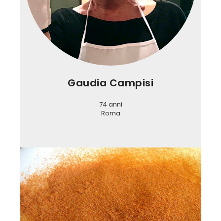
Gaudia Campisi
74 anni
Roma