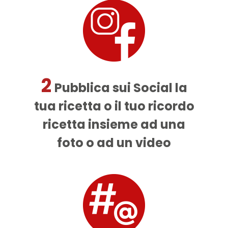
2
Pubblica sui Social la
tua ricetta o il tuo ricordo
ricetta insieme ad una
foto o ad un video