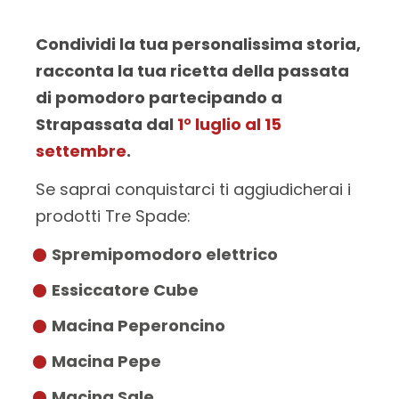
Condividi la tua personalissima storia,
racconta la tua ricetta della passata
di pomodoro partecipando a
Strapassata dal
1° luglio al 15
settembre
.
Se saprai conquistarci ti aggiudicherai i
prodotti Tre Spade:
Spremipomodoro elettrico
Essiccatore Cube
Macina Peperoncino
Macina Pepe
Macina Sale