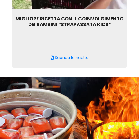
MIGLIORE RICETTA CON IL COINVOLGIMENTO
DEI BAMBINI “STRAPASSATA KIDS”
Scarica la ricetta