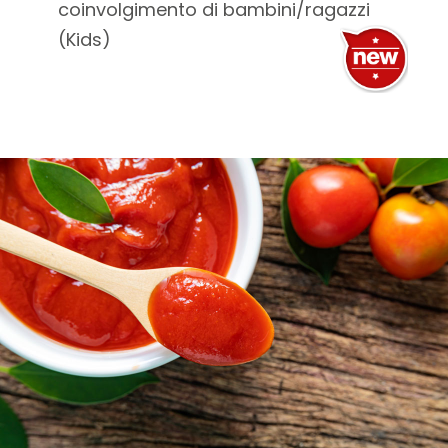
coinvolgimento di bambini/ragazzi
(Kids)