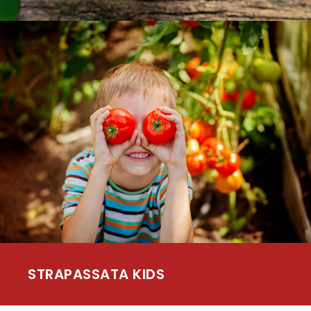
STRAPASSATA KIDS