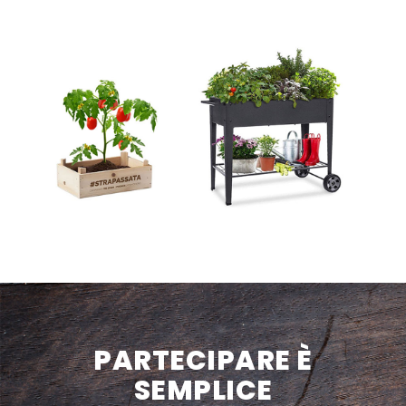
PARTECIPARE È
SEMPLICE