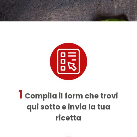
1
Compila il form che trovi
qui sotto e invia la tua
ricetta