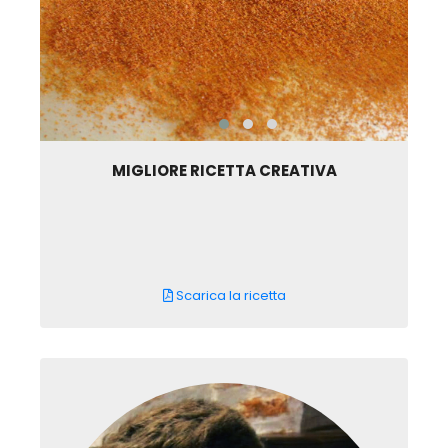
MIGLIORE RICETTA CREATIVA
Scarica la ricetta