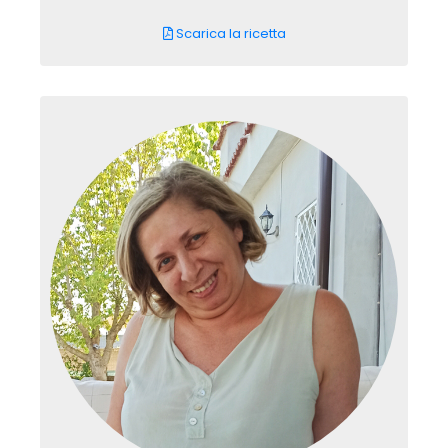
Scarica la ricetta