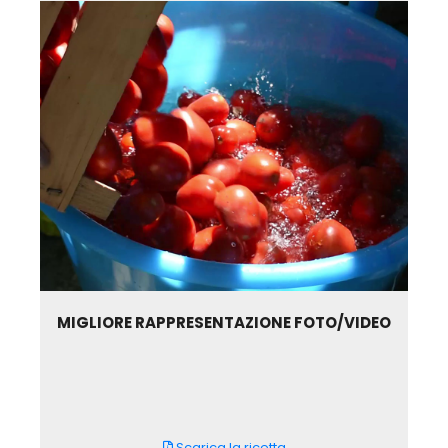
MIGLIORE RAPPRESENTAZIONE FOTO/VIDEO
Scarica la ricetta