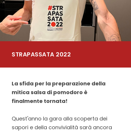
STRAPASSATA 2022
La sfida per la preparazione della
mitica salsa di pomodoro è
finalmente tornata!
Quest'anno la gara alla scoperta dei
sapori e della convivialità sarà ancora