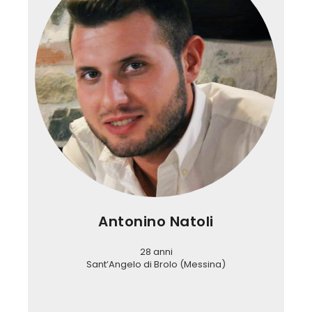
Antonino Natoli
28 anni
Sant’Angelo di Brolo (Messina)