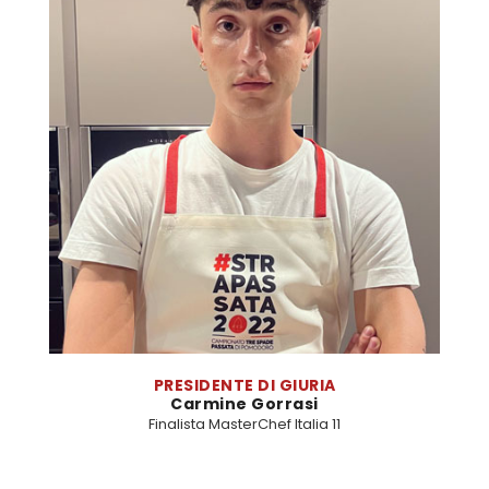
PRESIDENTE DI GIURIA
Carmine Gorrasi
Finalista MasterChef Italia 11