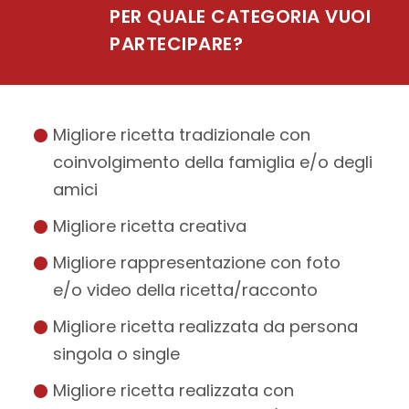
PER QUALE CATEGORIA VUOI
PARTECIPARE?
Migliore ricetta tradizionale con
coinvolgimento della famiglia e/o degli
amici
Migliore ricetta creativa
Migliore rappresentazione con foto
e/o video della ricetta/racconto
Migliore ricetta realizzata da persona
singola o single
Migliore ricetta realizzata con