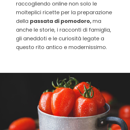
raccogliendo online non solo le
molteplici ricette per la preparazione
della
passata di pomodoro,
ma
anche le storie, i racconti di famiglia,
gli aneddoti e le curiosità legate a
questo rito antico e modernissimo.