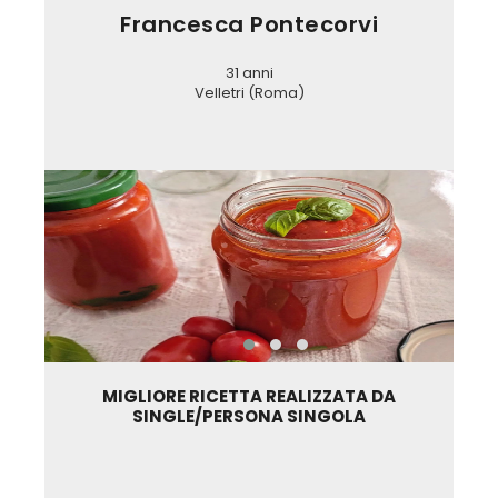
Francesca Pontecorvi
31 anni
Velletri (Roma)
MIGLIORE RICETTA REALIZZATA DA
SINGLE/PERSONA SINGOLA