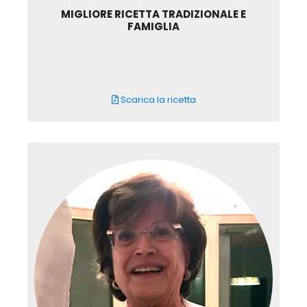
MIGLIORE RICETTA TRADIZIONALE E
FAMIGLIA
Scarica la ricetta