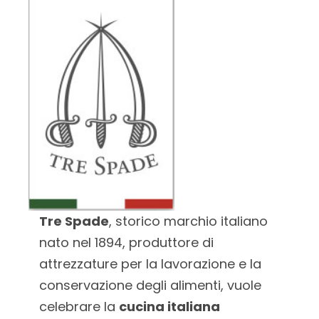
Tre Spade
, storico marchio italiano
nato nel 1894, produttore di
attrezzature per la lavorazione e la
conservazione degli alimenti, vuole
celebrare la
cucina italiana