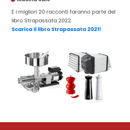
E i migliori 20 racconti faranno parte del
libro Strapassata 2022.
Scarica il libro Strapassata 2021!