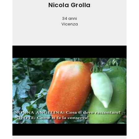
Nicola Grolla
34 anni
Vicenza