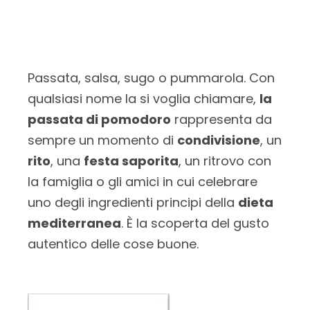
Passata, salsa, sugo o pummarola. Con
qualsiasi nome la si voglia chiamare,
la
passata di pomodoro
rappresenta da
sempre un momento di
condivisione
, un
rito
, una
festa saporita
, un ritrovo con
la famiglia o gli amici in cui celebrare
uno degli ingredienti principi della
dieta
mediterranea
. È la scoperta del gusto
autentico delle cose buone.