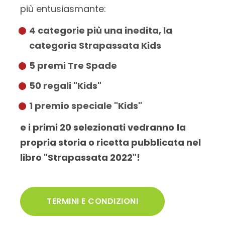
più entusiasmante:
4 categorie più una inedita, la
categoria Strapassata Kids
5 premi Tre Spade
50 regali "Kids"
1 premio speciale "Kids"
e i primi 20 selezionati vedranno
la
propria storia o ricetta pubblicata nel
libro "Strapassata 2022"!
TERMINI E CONDIZIONI